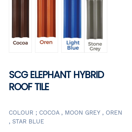
SCG ELEPHANT HYBRID
ROOF TILE
COLOUR ; COCOA , MOON GREY , OREN
, STAR BLUE