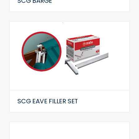
SCG BARGE
SCG EAVE FILLER SET