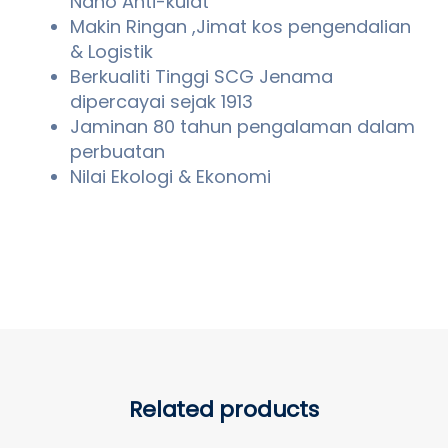
Nano Anti-kulat
Makin Ringan ,Jimat kos pengendalian
& Logistik
Berkualiti Tinggi SCG Jenama
dipercayai sejak 1913
Jaminan 80 tahun pengalaman dalam
perbuatan
Nilai Ekologi & Ekonomi
Related products