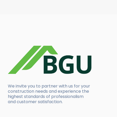
We invite you to partner with us for your
construction needs and experience the
highest standards of professionalism
and customer satisfaction.