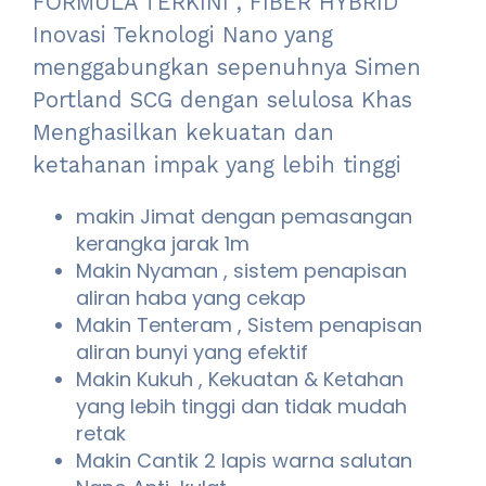
FORMULA TERKINI , FIBER HYBRID
Inovasi Teknologi Nano yang
menggabungkan sepenuhnya Simen
Portland SCG dengan selulosa Khas
Menghasilkan kekuatan dan
ketahanan impak yang lebih tinggi
makin Jimat dengan pemasangan
kerangka jarak 1m
Makin Nyaman , sistem penapisan
aliran haba yang cekap
Makin Tenteram , Sistem penapisan
aliran bunyi yang efektif
Makin Kukuh , Kekuatan & Ketahan
yang lebih tinggi dan tidak mudah
retak
Makin Cantik 2 lapis warna salutan