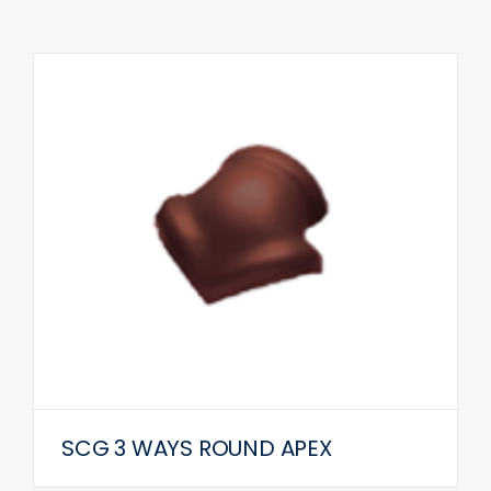
SCG 3 WAYS ROUND APEX