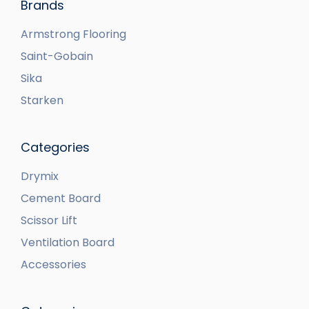
Brands
Armstrong Flooring
Saint-Gobain
Sika
Starken
Categories
Drymix
Cement Board
Scissor Lift
Ventilation Board
Accessories